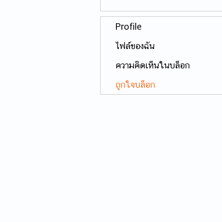
Profile
ไฟล์ของฉัน
ความคิดเห็นในบล็อก
ถูกใจบล็อก
© 2