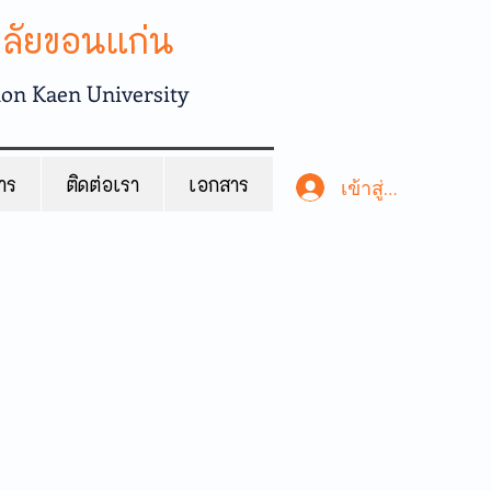
าลัยขอนแก่น
hon Kaen University
สาร
ติดต่อเรา
เอกสาร
เข้าสู่ระบบ