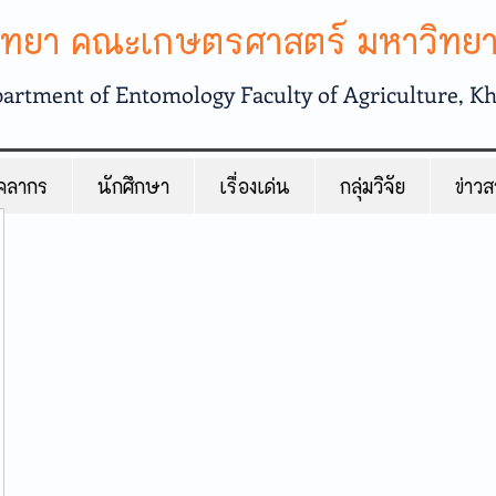
วิทยา คณะเกษตรศาสตร์ มหาวิทย
artment of Entomology Faculty of Agriculture, K
คลากร
นักศึกษา
เรื่องเด่น
กลุ่มวิจัย
ข่าว