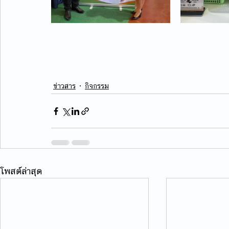
ข่าวสาร
กิจกรรม
โพสต์ล่าสุด