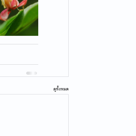
ดูทั้งหมด