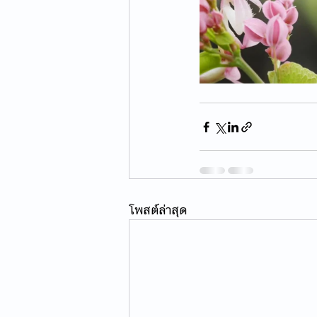
โพสต์ล่าสุด